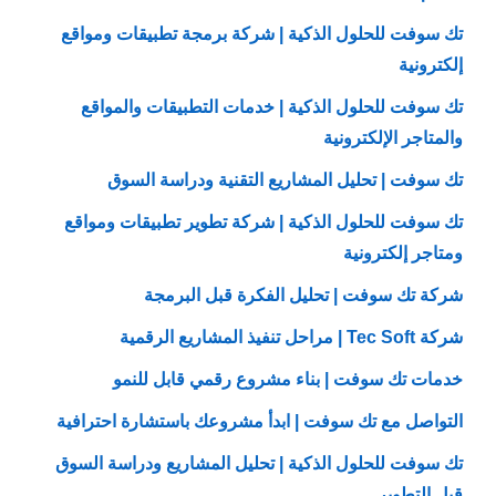
تك سوفت للحلول الذكية | شركة برمجة تطبيقات ومواقع
إلكترونية
تك سوفت للحلول الذكية | خدمات التطبيقات والمواقع
والمتاجر الإلكترونية
تك سوفت | تحليل المشاريع التقنية ودراسة السوق
تك سوفت للحلول الذكية | شركة تطوير تطبيقات ومواقع
ومتاجر إلكترونية
شركة تك سوفت | تحليل الفكرة قبل البرمجة
شركة Tec Soft | مراحل تنفيذ المشاريع الرقمية
خدمات تك سوفت | بناء مشروع رقمي قابل للنمو
التواصل مع تك سوفت | ابدأ مشروعك باستشارة احترافية
تك سوفت للحلول الذكية | تحليل المشاريع ودراسة السوق
قبل التطوير