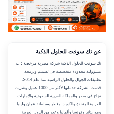
عن تك سوفت للحلول الذكية
تك سوفت للحلول الذكية شركة مصرية مرخصة ذات
مسؤولية محدودة متخصصة في تصميم وبرمجة
تطبيقات الجوال والحلول الرقمية منذ عام 2014.
قدمت الشركة خدماتها لأكثر من 1000 عميل وشريك
نجاح في مصر والمملكة العربية السعودية والإمارات
العربية المتحدة والكويت وقطر وسلطنة عمان وليبيا
وموريتانيا وفرنسا وألمانيا وعدد من الدول العربية