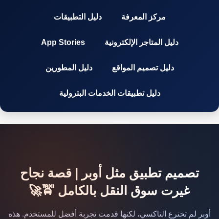
مركز المعرفة
دليل التطبيقات
دليل المتاجر الإلكترونية
App Stories
دليل تصميم المواقع
دليل المطورين
دليل تطبيقات الخدمات البترولية
تصميم تطبيق مثل أوبر | قصة نجاح
غيرت سوق النقل بالكامل 🚖🚀
أوبر لم تخترع التاكسي، لكنها قدمت تجربة أفضل للمستخدم. هذه