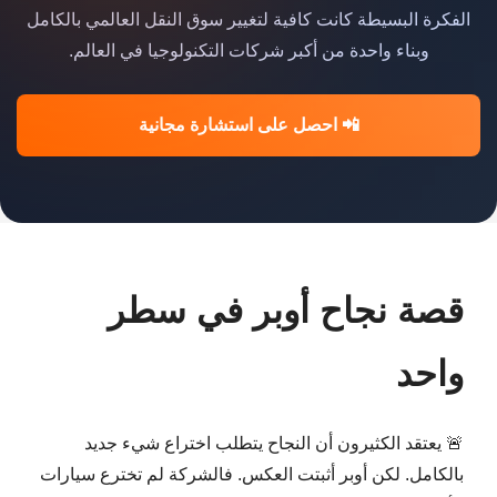
الفكرة البسيطة كانت كافية لتغيير سوق النقل العالمي بالكامل
وبناء واحدة من أكبر شركات التكنولوجيا في العالم.
📲 احصل على استشارة مجانية
قصة نجاح أوبر في سطر
واحد
🚨 يعتقد الكثيرون أن النجاح يتطلب اختراع شيء جديد
بالكامل. لكن أوبر أثبتت العكس. فالشركة لم تخترع سيارات