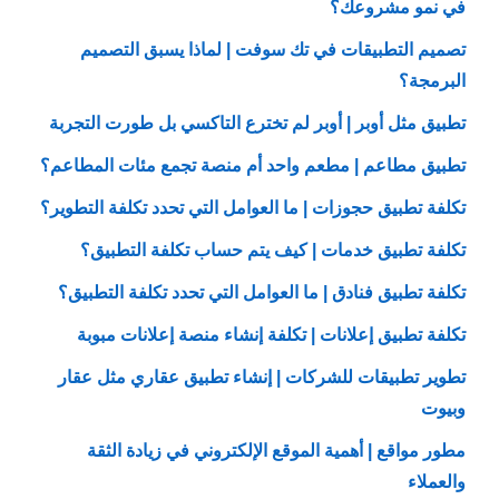
في نمو مشروعك؟
تصميم التطبيقات في تك سوفت | لماذا يسبق التصميم
البرمجة؟
تطبيق مثل أوبر | أوبر لم تخترع التاكسي بل طورت التجربة
تطبيق مطاعم | مطعم واحد أم منصة تجمع مئات المطاعم؟
تكلفة تطبيق حجوزات | ما العوامل التي تحدد تكلفة التطوير؟
تكلفة تطبيق خدمات | كيف يتم حساب تكلفة التطبيق؟
تكلفة تطبيق فنادق | ما العوامل التي تحدد تكلفة التطبيق؟
تكلفة تطبيق إعلانات | تكلفة إنشاء منصة إعلانات مبوبة
تطوير تطبيقات للشركات | إنشاء تطبيق عقاري مثل عقار
وبيوت
مطور مواقع | أهمية الموقع الإلكتروني في زيادة الثقة
والعملاء