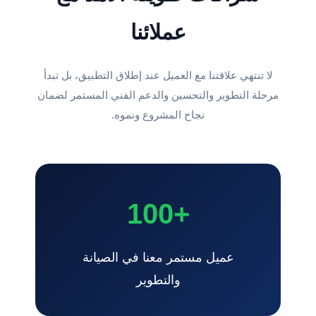
عملائنا
لا تنتهي علاقتنا مع العميل عند إطلاق التطبيق، بل تبدأ
مرحلة التطوير والتحسين والدعم الفني المستمر لضمان
نجاح المشروع ونموه.
+100
عميل مستمر معنا في الصيانة
والتطوير