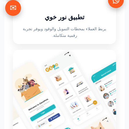
✉
تطبيق نور خوي
يربط العملاء بمحطات التمويل والوقود ويوفر تجربة
رقمية متكاملة.