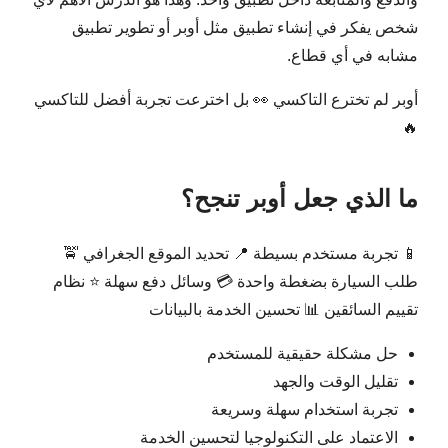
شخص يفكر في إنشاء تطبيق مثل أوبر أو تطوير تطبيق
مشابه في أي قطاع.
أوبر لم تخترع التاكسي 👀 بل اخترعت تجربة أفضل للتاكسي
🔥
ما الذي جعل أوبر تنجح؟
📱 تجربة مستخدم بسيطة 📍 تحديد الموقع الجغرافي 🚖
طلب السيارة بضغطة واحدة 💳 وسائل دفع سهلة ⭐ نظام
تقييم السائقين 📊 تحسين الخدمة بالبيانات
حل مشكلة حقيقية للمستخدم
تقليل الوقت والجهد
تجربة استخدام سهلة وسريعة
الاعتماد على التكنولوجيا لتحسين الخدمة