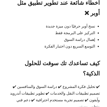
أخطاء شائعة عند تطوير تطبيق مثل
أوبر ❌
نسخ أوبر حرفيًا دون ميزة جديدة
التركيز على البرمجة فقط
إهمال دراسة السوق
التوسع السريع دون اختبار الفكرة
كيف تساعدك تك سوفت للحلول
الذكية؟
✔️ تحليل فكرة المشروع ✔️ دراسة السوق والمنافسين ✔️
تصميم تطبيقات النقل والخدمات ✔️ تطوير تطبيقات أندرويد
وآيفون ✔️ تصميم تجربة مستخدم احترافية ✔️ دعم فني
وتطوير مستمر