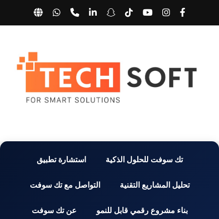
تك سوفت للحلول الذكية
استشارة تطبيق
تحليل المشاريع التقنية
التواصل مع تك سوفت
بناء مشروع رقمي قابل للنمو
عن تك سوفت