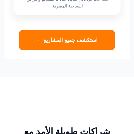
السياحية المصرية.
استكشف جميع المشاريع ←
شراكات طويلة الأمد مع