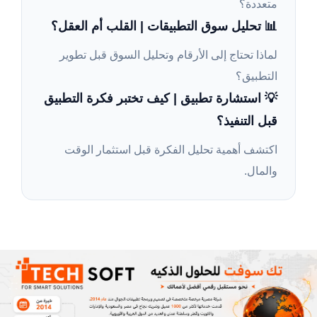
متعددة؟
📊 تحليل سوق التطبيقات | القلب أم العقل؟
لماذا تحتاج إلى الأرقام وتحليل السوق قبل تطوير
التطبيق؟
💡 استشارة تطبيق | كيف تختبر فكرة التطبيق
قبل التنفيذ؟
اكتشف أهمية تحليل الفكرة قبل استثمار الوقت
والمال.