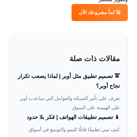
🚀 ابدأ مشروعك الآن
مقالات ذات صلة
🚖 تصميم تطبيق مثل أوبر | لماذا يصعب تكرار
نجاح أوبر؟
تعرف على تأثير الشبكة والعوامل التي ساعدت أوبر
على الهيمنة على السوق.
📱 تصميم تطبيقات الهواتف | فكر بلا حدود
كيف تبني تطبيقًا قابلًا للنمو والتوسع في أسواق