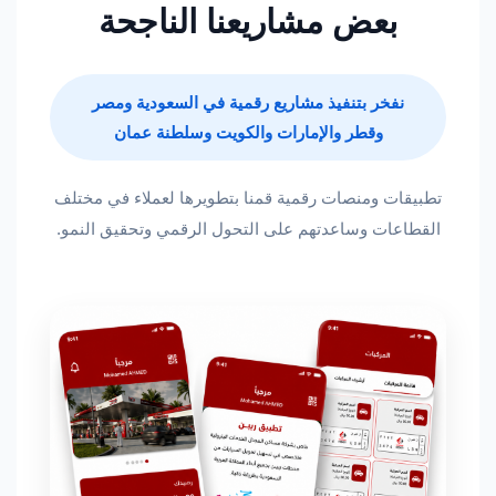
بعض مشاريعنا الناجحة
نفخر بتنفيذ مشاريع رقمية في السعودية ومصر
وقطر والإمارات والكويت وسلطنة عمان
تطبيقات ومنصات رقمية قمنا بتطويرها لعملاء في مختلف
القطاعات وساعدتهم على التحول الرقمي وتحقيق النمو.