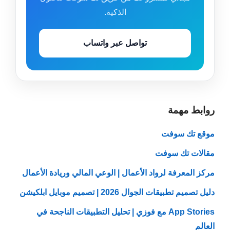
الذكية.
تواصل عبر واتساب
روابط مهمة
موقع تك سوفت
مقالات تك سوفت
مركز المعرفة لرواد الأعمال | الوعي المالي وريادة الأعمال
دليل تصميم تطبيقات الجوال 2026 | تصميم موبايل ابلكيشن
App Stories مع فوزي | تحليل التطبيقات الناجحة في
العالم