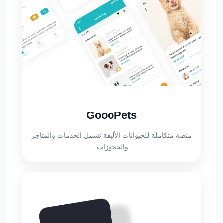
GoooPets
منصة متكاملة للحيوانات الأليفة تشمل الخدمات والمتاجر
والحجوزات.