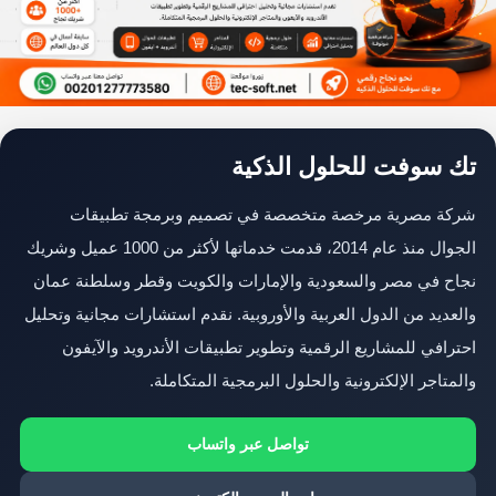
تك سوفت للحلول الذكية
شركة مصرية مرخصة متخصصة في تصميم وبرمجة تطبيقات
الجوال منذ عام 2014، قدمت خدماتها لأكثر من 1000 عميل وشريك
نجاح في مصر والسعودية والإمارات والكويت وقطر وسلطنة عمان
والعديد من الدول العربية والأوروبية. نقدم استشارات مجانية وتحليل
احترافي للمشاريع الرقمية وتطوير تطبيقات الأندرويد والآيفون
والمتاجر الإلكترونية والحلول البرمجية المتكاملة.
تواصل عبر واتساب