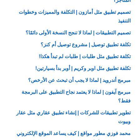
المتاجر؟
تصميم تطبيق مثل أمازون | التكلفة والمميزات وخطوات
التنفيذ
تصميم التطبيقات | لماذا لا تنجح النسخة الأولى دائمًا؟
تكلفة تطبيق توصيل | مشروع توصيل أم كنز؟
تكلفة تطبيق مثل طلبات | طلبات لم تبدأ هكذا!
تكلفة تطبيق مثل اوبر وكريم | أوبر بدأ بسيارتين!
مبرمج أندرويد | لماذا لا يجب أن تبحث عن الأرخص؟
مبرمج آيفون | لماذا لا يعتمد نجاح التطبيق على البرمجة
فقط؟
تطوير تطبيقات للشركات | إنشاء تطبيق عقاري مثل عقار
وبيوت
محمد فوزي مطور مواقع | كيف يساعد الموقع الإلكتروني