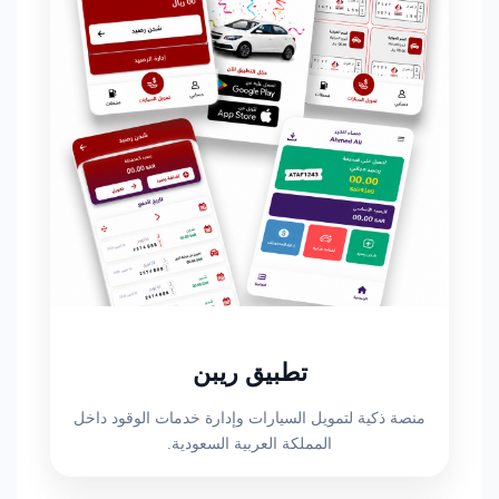
تطبيق ريبن
منصة ذكية لتمويل السيارات وإدارة خدمات الوقود داخل
المملكة العربية السعودية.