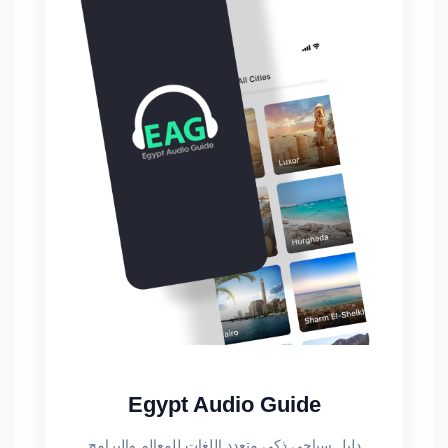
Egypt Audio Guide
دليل سياحي ذكي متعدد اللغات للمعالم والبرامج