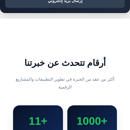
إرسال بريد إلكتروني
أرقام تتحدث عن خبرتنا
أكثر من عقد من الخبرة في تطوير التطبيقات والمشاريع
الرقمية
+11
+1000