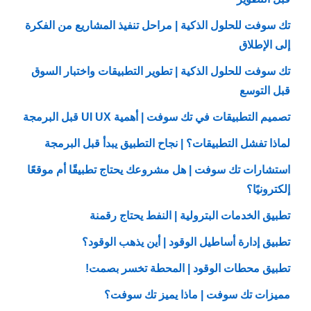
تك سوفت للحلول الذكية | مراحل تنفيذ المشاريع من الفكرة
إلى الإطلاق
تك سوفت للحلول الذكية | تطوير التطبيقات واختبار السوق
قبل التوسع
تصميم التطبيقات في تك سوفت | أهمية UI UX قبل البرمجة
لماذا تفشل التطبيقات؟ | نجاح التطبيق يبدأ قبل البرمجة
استشارات تك سوفت | هل مشروعك يحتاج تطبيقًا أم موقعًا
إلكترونيًا؟
تطبيق الخدمات البترولية | النفط يحتاج رقمنة
تطبيق إدارة أساطيل الوقود | أين يذهب الوقود؟
تطبيق محطات الوقود | المحطة تخسر بصمت!
مميزات تك سوفت | ماذا يميز تك سوفت؟