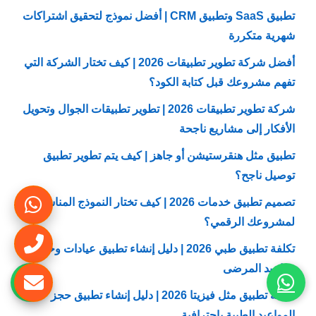
تطبيق SaaS وتطبيق CRM | أفضل نموذج لتحقيق اشتراكات
شهرية متكررة
أفضل شركة تطوير تطبيقات 2026 | كيف تختار الشركة التي
تفهم مشروعك قبل كتابة الكود؟
شركة تطوير تطبيقات 2026 | تطوير تطبيقات الجوال وتحويل
الأفكار إلى مشاريع ناجحة
تطبيق مثل هنقرستيشن أو جاهز | كيف يتم تطوير تطبيق
توصيل ناجح؟
تصميم تطبيق خدمات 2026 | كيف تختار النموذج المناسب
لمشروعك الرقمي؟
تكلفة تطبيق طبي 2026 | دليل إنشاء تطبيق عيادات وحجز
مواعيد المرضى
تكلفة تطبيق مثل فيزيتا 2026 | دليل إنشاء تطبيق حجز
المواعيد الطبية باحترافية