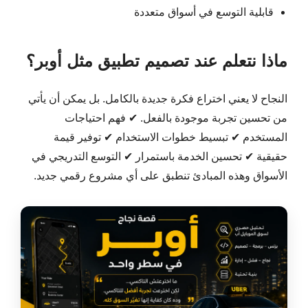
قابلية التوسع في أسواق متعددة
ماذا نتعلم عند تصميم تطبيق مثل أوبر؟
النجاح لا يعني اختراع فكرة جديدة بالكامل. بل يمكن أن يأتي
من تحسين تجربة موجودة بالفعل. ✔ فهم احتياجات
المستخدم ✔ تبسيط خطوات الاستخدام ✔ توفير قيمة
حقيقية ✔ تحسين الخدمة باستمرار ✔ التوسع التدريجي في
الأسواق وهذه المبادئ تنطبق على أي مشروع رقمي جديد.