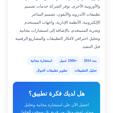
والأوروبية الأخرى. توفر الشركة خدمات تصميم
تطبيقات الأندرويد والآيفون، تصميم المتاجر
الإلكترونية، الأنظمة الإدارية، واجهات المستخدم
وتجربة المستخدم، بالإضافة إلى استشارات مجانية
وتحليل احترافي لأفكار التطبيقات والمشاريع الرقمية
قبل التنفيذ.
منذ 2014
+1000 عميل
استشارة مجانية
تحليل التطبيقات
تطوير تطبيقات الجوال
هل لديك فكرة تطبيق؟
احصل الآن على استشارة مجانية وتحليل
مبدئي لمشروعك من فريق تك سوفت للحلول