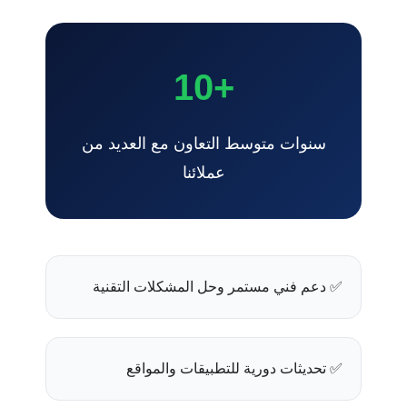
+10
سنوات متوسط التعاون مع العديد من
عملائنا
✅ دعم فني مستمر وحل المشكلات التقنية
✅ تحديثات دورية للتطبيقات والمواقع