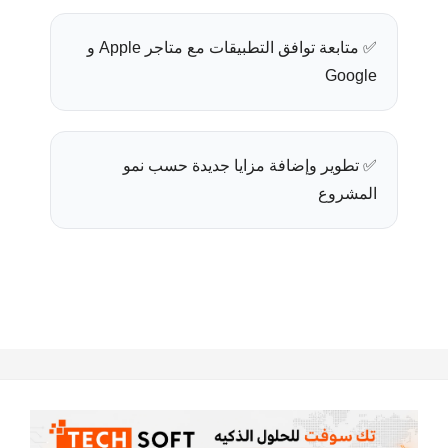
✅ متابعة توافق التطبيقات مع متاجر Apple و
Google
✅ تطوير وإضافة مزايا جديدة حسب نمو
المشروع