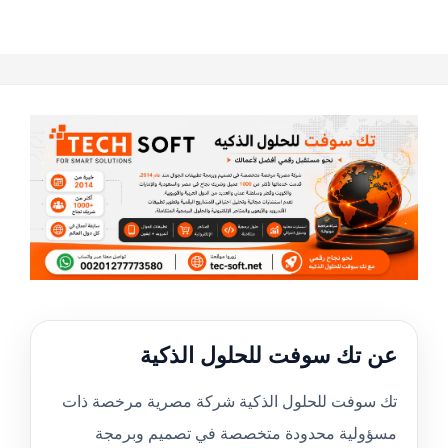
عن تك سوفت للحلول الذكية
تك سوفت للحلول الذكية شركة مصرية مرخصة ذات
مسؤولية محدودة متخصصة في تصميم وبرمجة