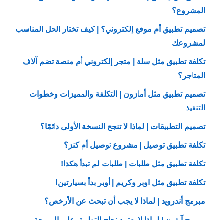
المشروع؟
تصميم تطبيق أم موقع إلكتروني؟ | كيف تختار الحل المناسب
لمشروعك
تكلفة تطبيق مثل سلة | متجر إلكتروني أم منصة تضم آلاف
المتاجر؟
تصميم تطبيق مثل أمازون | التكلفة والمميزات وخطوات
التنفيذ
تصميم التطبيقات | لماذا لا تنجح النسخة الأولى دائمًا؟
تكلفة تطبيق توصيل | مشروع توصيل أم كنز؟
تكلفة تطبيق مثل طلبات | طلبات لم تبدأ هكذا!
تكلفة تطبيق مثل اوبر وكريم | أوبر بدأ بسيارتين!
مبرمج أندرويد | لماذا لا يجب أن تبحث عن الأرخص؟
مبرمج آيفون | لماذا لا يعتمد نجاح التطبيق على البرمجة