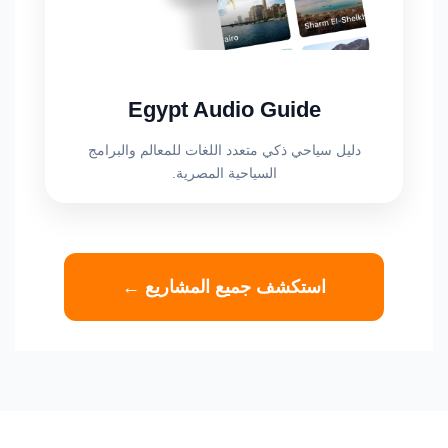
Egypt Audio Guide
دليل سياحي ذكي متعدد اللغات للمعالم والبرامج
السياحية المصرية.
استكشف جميع المشاريع ←