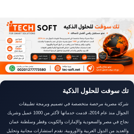
تك سوفت للحلول الذكية
شركة مصرية مرخصة متخصصة في تصميم وبرمجة تطبيقات
الجوال منذ عام 2014، قدمت خدماتها لأكثر من 1000 عميل وشريك
نجاح في مصر والسعودية والإمارات والكويت وقطر وسلطنة عمان
والعديد من الدول العربية والأوروبية. نقدم استشارات مجانية وتحليل