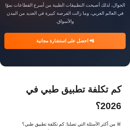
الجوال، لذلك أصبحت التطبيقات الطبية من أسرع القطاعات نموًا
في العالم العربي، وما زالت الفرصة كبيرة في العديد من المدن
والأسواق.
📲 احصل على استشارة مجانية
كم تكلفة تطبيق طبي في
2026؟
🚨 من أكثر الأسئلة التي تصلنا: كم تكلفة تطبيق طبي؟