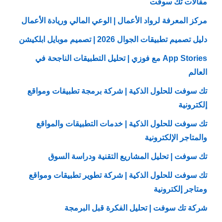
مقالات تك سوفت
مركز المعرفة لرواد الأعمال | الوعي المالي وريادة الأعمال
دليل تصميم تطبيقات الجوال 2026 | تصميم موبايل ابلكيشن
App Stories مع فوزي | تحليل التطبيقات الناجحة في
العالم
تك سوفت للحلول الذكية | شركة برمجة تطبيقات ومواقع
إلكترونية
تك سوفت للحلول الذكية | خدمات التطبيقات والمواقع
والمتاجر الإلكترونية
تك سوفت | تحليل المشاريع التقنية ودراسة السوق
تك سوفت للحلول الذكية | شركة تطوير تطبيقات ومواقع
ومتاجر إلكترونية
شركة تك سوفت | تحليل الفكرة قبل البرمجة