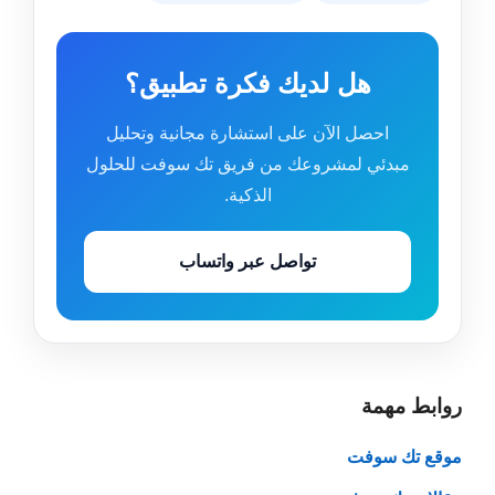
هل لديك فكرة تطبيق؟
احصل الآن على استشارة مجانية وتحليل
مبدئي لمشروعك من فريق تك سوفت للحلول
الذكية.
تواصل عبر واتساب
روابط مهمة
موقع تك سوفت