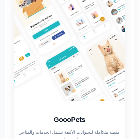
GoooPets
منصة متكاملة للحيوانات الأليفة تشمل الخدمات والمتاجر