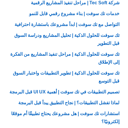
شركة Tec Soft | مراحل تنفيذ المشاريع الرقمية
خدمات تك سوفت | بناء مشروع رقمي قابل للنمو
التواصل مع تك سوفت | ابدأ مشروعك باستشارة احترافية
تك سوفت للحلول الذكية | تحليل المشاريع ودراسة السوق
قبل التطوير
تك سوفت للحلول الذكية | مراحل تنفيذ المشاريع من الفكرة
إلى الإطلاق
تك سوفت للحلول الذكية | تطوير التطبيقات واختبار السوق
قبل التوسع
تصميم التطبيقات في تك سوفت | أهمية UI UX قبل البرمجة
لماذا تفشل التطبيقات؟ | نجاح التطبيق يبدأ قبل البرمجة
استشارات تك سوفت | هل مشروعك يحتاج تطبيقًا أم موقعًا
إلكترونيًا؟