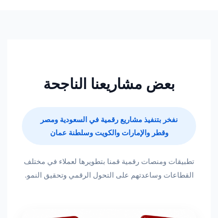
بعض مشاريعنا الناجحة
نفخر بتنفيذ مشاريع رقمية في السعودية ومصر
وقطر والإمارات والكويت وسلطنة عمان
تطبيقات ومنصات رقمية قمنا بتطويرها لعملاء في مختلف
القطاعات وساعدتهم على التحول الرقمي وتحقيق النمو.