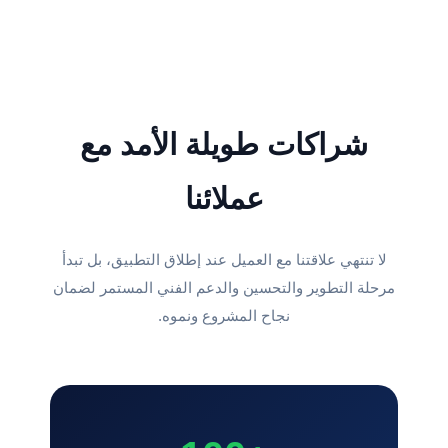
شراكات طويلة الأمد مع
عملائنا
لا تنتهي علاقتنا مع العميل عند إطلاق التطبيق، بل تبدأ
مرحلة التطوير والتحسين والدعم الفني المستمر لضمان
نجاح المشروع ونموه.