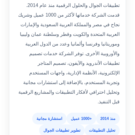
تطبيقات الجوال والحلول الرقمية منذ عام 2014.
قدمت الشركة خدماتها لأكثر من 1000 عميل وشريك
نجاح في مصر والمملكة العربية السعودية والإمارات
العربية المتحدة والكويت وقطر وسلطنة عمان وليبيا
وموريتانيا وفرنسا وألمانيا وعدد من الدول العربية
والأوروبية الأخرى. توفر الشركة خدمات تصميم
تطبيقات الأندرويد والآيفون، تصميم المتاجر
الإلكترونية، الأنظمة الإدارية، واجهات المستخدم
وتجربة المستخدم، بالإضافة إلى استشارات مجانية
وتحليل احترافي لأفكار التطبيقات والمشاريع الرقمية
قبل التنفيذ.
منذ 2014
+1000 عميل
استشارة مجانية
تحليل التطبيقات
تطوير تطبيقات الجوال