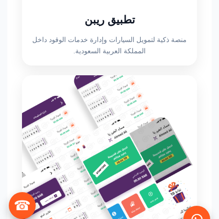
تطبيق ريبن
منصة ذكية لتمويل السيارات وإدارة خدمات الوقود داخل
المملكة العربية السعودية.
☎