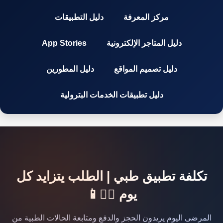
مركز المعرفة
دليل التطبيقات
دليل المتاجر الإلكترونية
App Stories
دليل تصميم المواقع
دليل المطورين
دليل تطبيقات الخدمات البترولية
تكلفة تطبيق طبي | الطلب يتزايد كل
يوم 👨‍⚕️📱
المرضى اليوم يريدون الحجز والدفع ومتابعة الحالات الطبية من