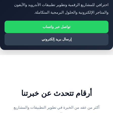
احترافي للمشاريع الرقمية وتطوير تطبيقات الأندرويد والآيفون
والمتاجر الإلكترونية والحلول البرمجية المتكاملة.
تواصل عبر واتساب
إرسال بريد إلكتروني
أرقام تتحدث عن خبرتنا
أكثر من عقد من الخبرة في تطوير التطبيقات والمشاريع