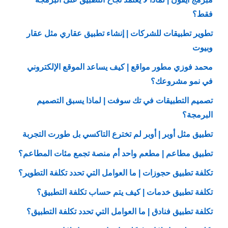
فقط؟
تطوير تطبيقات للشركات | إنشاء تطبيق عقاري مثل عقار
وبيوت
محمد فوزي مطور مواقع | كيف يساعد الموقع الإلكتروني
في نمو مشروعك؟
تصميم التطبيقات في تك سوفت | لماذا يسبق التصميم
البرمجة؟
تطبيق مثل أوبر | أوبر لم تخترع التاكسي بل طورت التجربة
تطبيق مطاعم | مطعم واحد أم منصة تجمع مئات المطاعم؟
تكلفة تطبيق حجوزات | ما العوامل التي تحدد تكلفة التطوير؟
تكلفة تطبيق خدمات | كيف يتم حساب تكلفة التطبيق؟
تكلفة تطبيق فنادق | ما العوامل التي تحدد تكلفة التطبيق؟