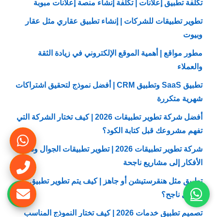
تكلفة تطبيق إعلانات | تكلفة إنشاء منصة إعلانات مبوبة
تطوير تطبيقات للشركات | إنشاء تطبيق عقاري مثل عقار
وبيوت
مطور مواقع | أهمية الموقع الإلكتروني في زيادة الثقة
والعملاء
تطبيق SaaS وتطبيق CRM | أفضل نموذج لتحقيق اشتراكات
شهرية متكررة
أفضل شركة تطوير تطبيقات 2026 | كيف تختار الشركة التي
تفهم مشروعك قبل كتابة الكود؟
شركة تطوير تطبيقات 2026 | تطوير تطبيقات الجوال وتحويل
الأفكار إلى مشاريع ناجحة
تطبيق مثل هنقرستيشن أو جاهز | كيف يتم تطوير تطبيق
توصيل ناجح؟
تصميم تطبيق خدمات 2026 | كيف تختار النموذج المناسب