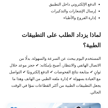
الدفع الإلكتروني داخل التطبيق
إرسال الإشعارات والتذكيرات
إدارة الفروع والأطباء
لماذا يزداد الطلب على التطبيقات
الطبية؟
المستخدم اليوم يبحث عن السرعة والسهولة. بدلًا من
الاتصال الهاتفي والانتظار، أصبح بإمكانه: ✔ حجز موعد خلال
ثوانٍ ✔ متابعة نتائج الفحوصات ✔ الدفع إلكترونيًا ✔ التواصل
مع العيادة بسهولة ✔ إدارة ملفه الطبي من الهاتف وهذا ما
يجعل التطبيقات الطبية من أكثر القطاعات نموًا في الوقت
الحالي.