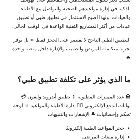
الذكية في إدارة مواعيدهم الصحية والتواصل مع الأطباء
والعيادات. ولهذا أصبح الاستثمار في تطبيق طبي أو تطبيق
عيادات من أكثر المشاريع التقنية الواعدة في الوقت الحالي.
التطبيق الطبي الناجح لا يقتصر على الحجز فقط 👀 بل يوفر
تجربة متكاملة للمريض والطبيب والإدارة داخل منصة واحدة
🔥
ما الذي يؤثر على تكلفة تطبيق طبي؟
🏥 عدد المميزات المطلوبة 📱 تطبيق أندرويد وآيفون 💳
بوابات الدفع الإلكتروني 👨‍⚕️ إدارة الأطباء والمواعيد 📊 لوحة
تحكم وإحصائيات 🔔 الإشعارات والتنبيهات
حجز المواعيد الطبية إلكترونيًا
إدارة ملفات المرضى