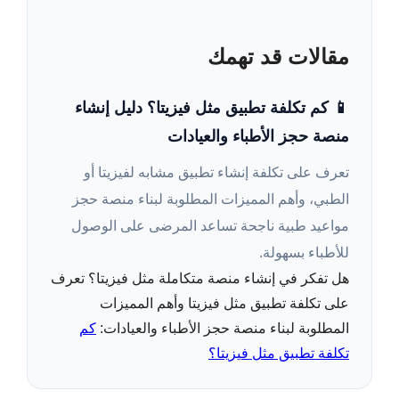
مقالات قد تهمك
📱 كم تكلفة تطبيق مثل فيزيتا؟ دليل إنشاء
منصة حجز الأطباء والعيادات
تعرف على تكلفة إنشاء تطبيق مشابه لفيزيتا أو
الطبي، وأهم المميزات المطلوبة لبناء منصة حجز
مواعيد طبية ناجحة تساعد المرضى على الوصول
للأطباء بسهولة.
هل تفكر في إنشاء منصة متكاملة مثل فيزيتا؟ تعرف
على تكلفة تطبيق مثل فيزيتا وأهم المميزات
المطلوبة لبناء منصة حجز الأطباء والعيادات:
كم
تكلفة تطبيق مثل فيزيتا؟