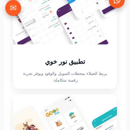
✉
تطبيق نور خوي
يربط العملاء بمحطات التمويل والوقود ويوفر تجربة
رقمية متكاملة.