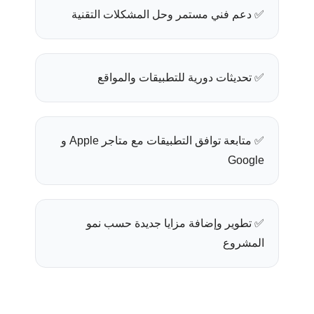
✅ دعم فني مستمر وحل المشكلات التقنية
✅ تحديثات دورية للتطبيقات والمواقع
✅ متابعة توافق التطبيقات مع متاجر Apple و
Google
✅ تطوير وإضافة مزايا جديدة حسب نمو
المشروع