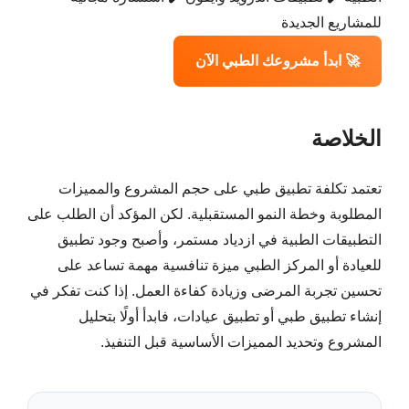
للمشاريع الجديدة
🚀 ابدأ مشروعك الطبي الآن
الخلاصة
تعتمد تكلفة تطبيق طبي على حجم المشروع والمميزات
المطلوبة وخطة النمو المستقبلية. لكن المؤكد أن الطلب على
التطبيقات الطبية في ازدياد مستمر، وأصبح وجود تطبيق
للعيادة أو المركز الطبي ميزة تنافسية مهمة تساعد على
تحسين تجربة المرضى وزيادة كفاءة العمل. إذا كنت تفكر في
إنشاء تطبيق طبي أو تطبيق عيادات، فابدأ أولًا بتحليل
المشروع وتحديد المميزات الأساسية قبل التنفيذ.