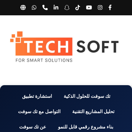
تك سوفت للحلول الذكية
استشارة تطبيق
تحليل المشاريع التقنية
التواصل مع تك سوفت
بناء مشروع رقمي قابل للنمو
عن تك سوفت